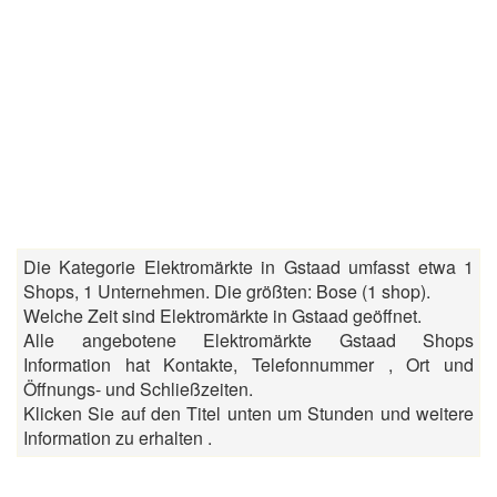
Die Kategorie Elektromärkte in Gstaad umfasst etwa 1
Shops, 1 Unternehmen. Die größten: Bose (1 shop).
Welche Zeit sind Elektromärkte in Gstaad geöffnet.
Alle angebotene Elektromärkte Gstaad Shops
Information hat Kontakte, Telefonnummer , Ort und
Öffnungs- und Schließzeiten.
Klicken Sie auf den Titel unten um Stunden und weitere
Information zu erhalten .