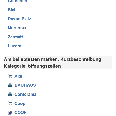
Grenchen
Biel
Davos Platz
Montreux
Zermatt
Luzern
Am beliebtesten marken. Kurzbeschreibung
Kategorie, öffnungszeiten
Aldi
BAUHAUS
Conforama
Coop
COOP