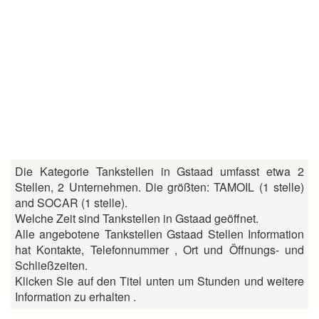
Die Kategorie Tankstellen in Gstaad umfasst etwa 2
Stellen, 2 Unternehmen. Die größten: TAMOIL (1 stelle)
and SOCAR (1 stelle).
Welche Zeit sind Tankstellen in Gstaad geöffnet.
Alle angebotene Tankstellen Gstaad Stellen Information
hat Kontakte, Telefonnummer , Ort und Öffnungs- und
Schließzeiten.
Klicken Sie auf den Titel unten um Stunden und weitere
Information zu erhalten .