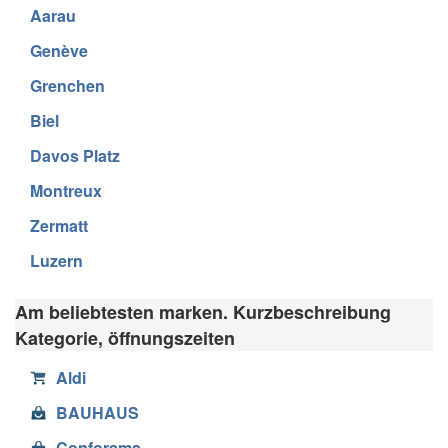
Aarau
Genève
Grenchen
Biel
Davos Platz
Montreux
Zermatt
Luzern
Am beliebtesten marken. Kurzbeschreibung
Kategorie, öffnungszeiten
Aldi
BAUHAUS
Conforama