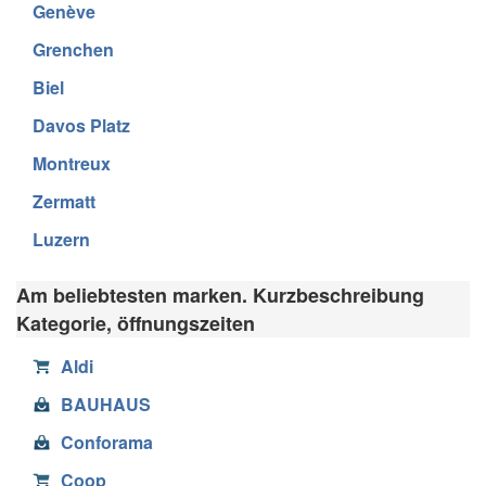
Genève
Grenchen
Biel
Davos Platz
Montreux
Zermatt
Luzern
Am beliebtesten marken. Kurzbeschreibung
Kategorie, öffnungszeiten
Aldi
BAUHAUS
Conforama
Coop