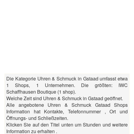
Die Kategorie Uhren & Schmuck in Gstaad umfasst etwa
1 Shops, 1 Unternehmen. Die größten: IWC
Schaffhausen Boutique (1 shop).
Welche Zeit sind Uhren & Schmuck in Gstaad geöffnet.
Alle angebotene Uhren & Schmuck Gstaad Shops
Information hat Kontakte, Telefonnummer , Ort und
Öffnungs- und Schließzeiten.
Klicken Sie auf den Titel unten um Stunden und weitere
Information zu erhalten .