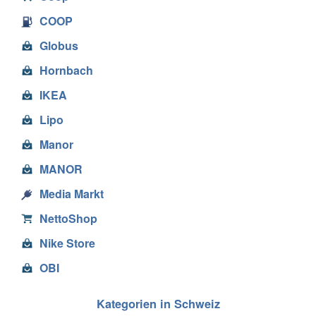
COOP
Globus
Hornbach
IKEA
Lipo
Manor
MANOR
Media Markt
NettoShop
Nike Store
OBI
Kategorien in Schweiz